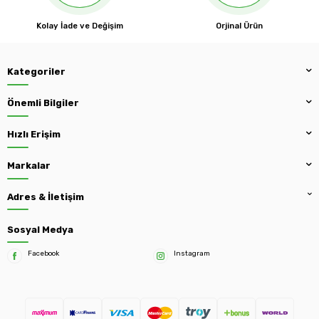
Kolay İade ve Değişim
Orjinal Ürün
Kategoriler
Önemli Bilgiler
Hızlı Erişim
Markalar
Adres & İletişim
Sosyal Medya
Facebook
Instagram