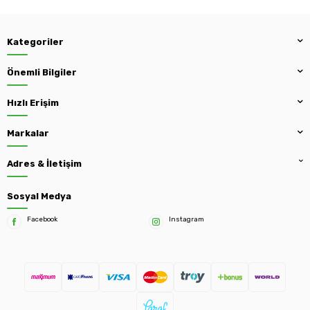
Kategoriler
Önemli Bilgiler
Hızlı Erişim
Markalar
Adres & İletişim
Sosyal Medya
Facebook
Instagram