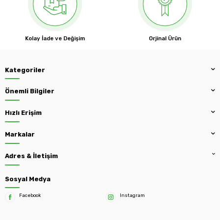
Kolay İade ve Değişim
Orjinal Ürün
Kategoriler
Önemli Bilgiler
Hızlı Erişim
Markalar
Adres & İletişim
Sosyal Medya
Facebook
Instagram