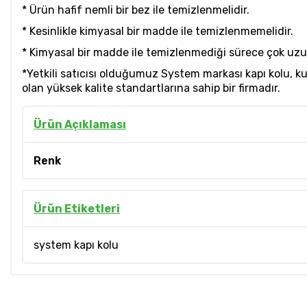
* Ürün hafif nemli bir bez ile temizlenmelidir.
* Kesinlikle kimyasal bir madde ile temizlenmemelidir.
* Kimyasal bir madde ile temizlenmediği sürece çok uzun y
*Yetkili satıcısı olduğumuz System markası kapı kolu, 
olan yüksek kalite standartlarına sahip bir firmadır.
Ürün Açıklaması
Renk
Ürün Etiketleri
system kapı kolu