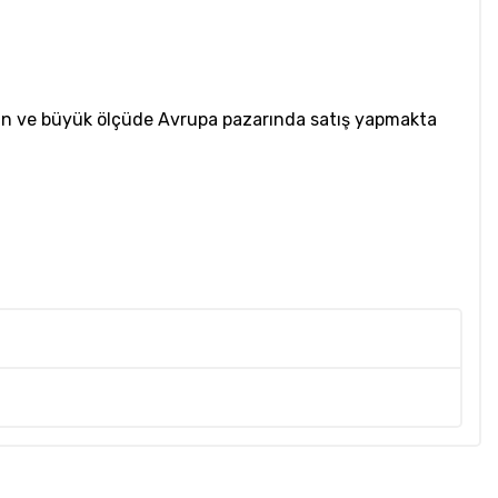
apan ve büyük ölçüde Avrupa pazarında satış yapmakta