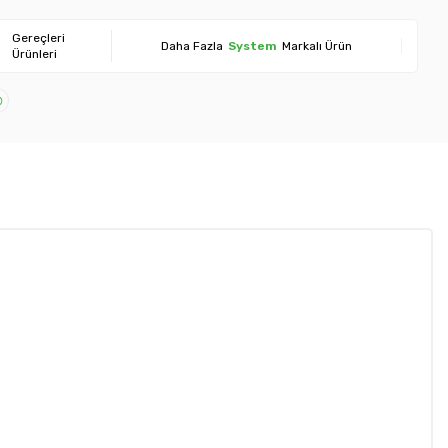
Gereçleri
Daha Fazla
System
Markalı Ürün
Ürünleri