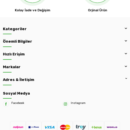
Kolay İade ve Değişim
Orjinal Ürün
Kategoriler
Önemli Bilgiler
Hızlı Erişim
Markalar
Adres & İletişim
Sosyal Medya
Facebook
Instagram