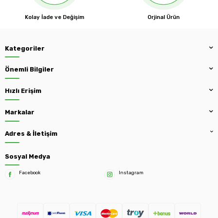
Kolay İade ve Değişim
Orjinal Ürün
Kategoriler
Önemli Bilgiler
Hızlı Erişim
Markalar
Adres & İletişim
Sosyal Medya
Facebook
Instagram