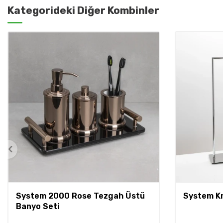
Kategorideki Diğer Kombinler
System 2000 Rose Tezgah Üstü
System K
Banyo Seti