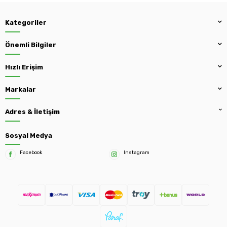
Kategoriler
Önemli Bilgiler
Hızlı Erişim
Markalar
Adres & İletişim
Sosyal Medya
Facebook
Instagram