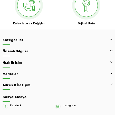
Kolay İade ve Değişim
Orjinal Ürün
Kategoriler
Önemli Bilgiler
Hızlı Erişim
Markalar
Adres & İletişim
Sosyal Medya
Facebook
Instagram