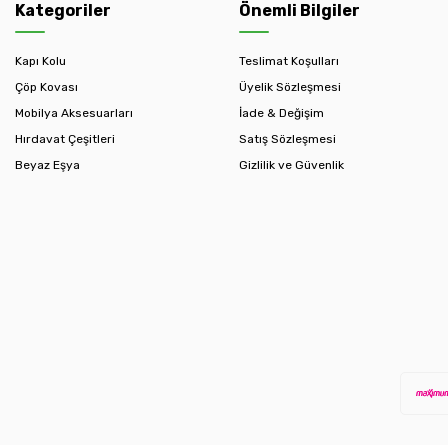
Kategoriler
Önemli Bilgiler
Kapı Kolu
Teslimat Koşulları
Çöp Kovası
Üyelik Sözleşmesi
Mobilya Aksesuarları
İade & Değişim
Hırdavat Çeşitleri
Satış Sözleşmesi
Beyaz Eşya
Gizlilik ve Güvenlik