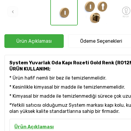
Ürün Açıklaması
Ödeme Seçenekleri
System Yuvarlak Oda Kapı Rozeti Gold Renk (RO12
ÜRÜN KULLANIMI;
* Ürün hafif nemli bir bez ile temizlenmelidir.
* Kesinlikle kimyasal bir madde ile temizlenmemelidir.
* Kimyasal bir madde ile temizlenmediği sürece çok uzun y
*Yetkili satıcısı olduğumuz System markası kapı kolu, 
olan yüksek kalite standartlarına sahip bir firmadır.
Ürün Açıklaması