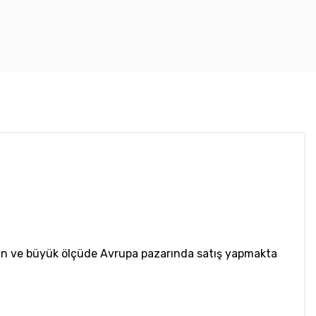
apan ve büyük ölçüde Avrupa pazarında satış yapmakta