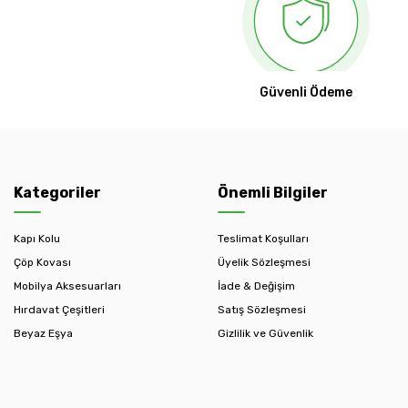
Güvenli Ödeme
Kategoriler
Önemli Bilgiler
Kapı Kolu
Teslimat Koşulları
Çöp Kovası
Üyelik Sözleşmesi
Mobilya Aksesuarları
İade & Değişim
Hırdavat Çeşitleri
Satış Sözleşmesi
Beyaz Eşya
Gizlilik ve Güvenlik