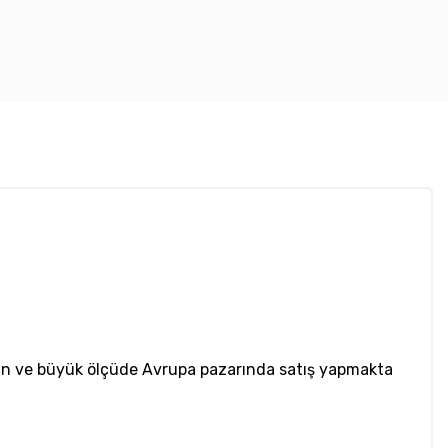
apan ve büyük ölçüde Avrupa pazarında satış yapmakta