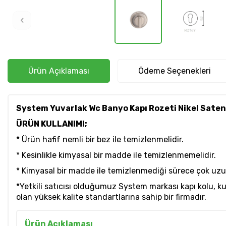
Ürün Açıklaması
Ödeme Seçenekleri
System Yuvarlak Wc Banyo Kapı Rozeti Nikel Sate
ÜRÜN KULLANIMI;
* Ürün hafif nemli bir bez ile temizlenmelidir.
* Kesinlikle kimyasal bir madde ile temizlenmemelidir.
* Kimyasal bir madde ile temizlenmediği sürece çok uzun y
*Yetkili satıcısı olduğumuz System markası kapı kolu, 
olan yüksek kalite standartlarına sahip bir firmadır.
Ürün Açıklaması