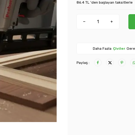
86.4 TL 'den başlayan taksitlerle
Daha Fazla
Çiviler
Gere
Paylaş :