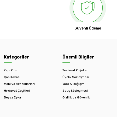
Güvenli Ödeme
Kategoriler
Önemli Bilgiler
Kapı Kolu
Teslimat Koşulları
Çöp Kovası
Üyelik Sözleşmesi
Mobilya Aksesuarları
İade & Değişim
Hırdavat Çeşitleri
Satış Sözleşmesi
Beyaz Eşya
Gizlilik ve Güvenlik