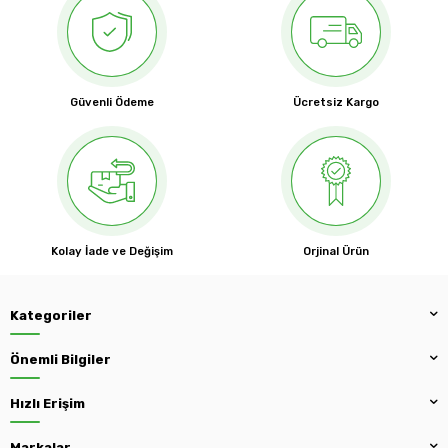
Güvenli Ödeme
Ücretsiz Kargo
Kolay İade ve Değişim
Orjinal Ürün
Kategoriler
Önemli Bilgiler
Hızlı Erişim
Markalar