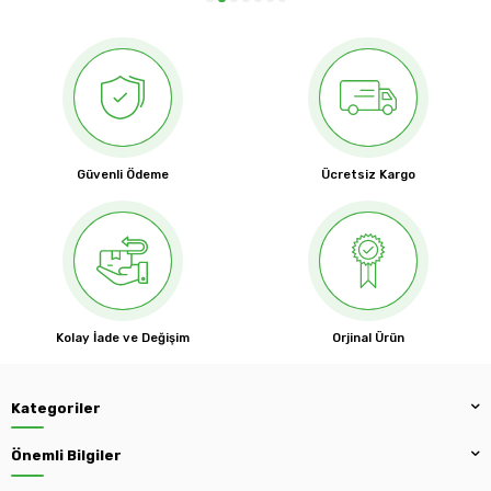
Güvenli Ödeme
Ücretsiz Kargo
Kolay İade ve Değişim
Orjinal Ürün
Kategoriler
Önemli Bilgiler