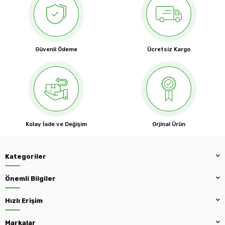
Güvenli Ödeme
Ücretsiz Kargo
Kolay İade ve Değişim
Orjinal Ürün
Kategoriler
Önemli Bilgiler
Hızlı Erişim
Markalar