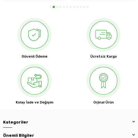
Güvenli Ödeme
Ücretsiz Kargo
Kolay İade ve Değişim
Orjinal Ürün
Kategoriler
Önemli Bilgiler