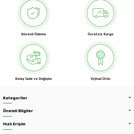
Güvenli Ödeme
Ücretsiz Kargo
Kolay İade ve Değişim
Orjinal Ürün
Kategoriler
Önemli Bilgiler
Hızlı Erişim