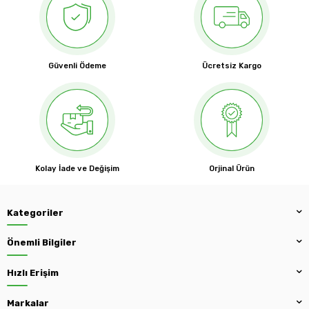
Güvenli Ödeme
Ücretsiz Kargo
Kolay İade ve Değişim
Orjinal Ürün
Kategoriler
Önemli Bilgiler
Hızlı Erişim
Markalar