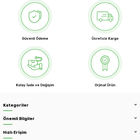
Güvenli Ödeme
Ücretsiz Kargo
Kolay İade ve Değişim
Orjinal Ürün
Kategoriler
Önemli Bilgiler
Hızlı Erişim