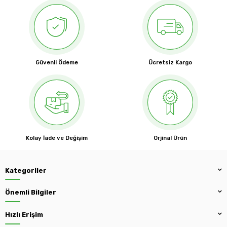
Güvenli Ödeme
Ücretsiz Kargo
Kolay İade ve Değişim
Orjinal Ürün
Kategoriler
Önemli Bilgiler
Hızlı Erişim