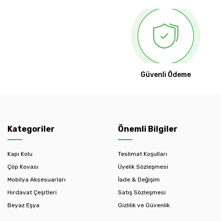
Güvenli Ödeme
Kategoriler
Önemli Bilgiler
Kapı Kolu
Teslimat Koşulları
Çöp Kovası
Üyelik Sözleşmesi
Mobilya Aksesuarları
İade & Değişim
Hırdavat Çeşitleri
Satış Sözleşmesi
Beyaz Eşya
Gizlilik ve Güvenlik