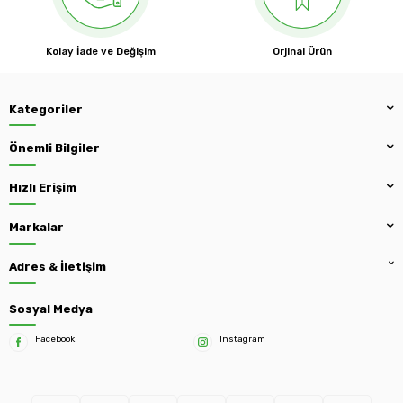
Kolay İade ve Değişim
Orjinal Ürün
Kategoriler
Önemli Bilgiler
Hızlı Erişim
Markalar
Adres & İletişim
Sosyal Medya
Facebook
Instagram