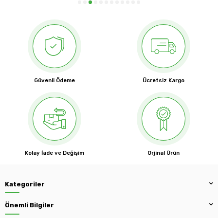
Güvenli Ödeme
Ücretsiz Kargo
Kolay İade ve Değişim
Orjinal Ürün
Kategoriler
Önemli Bilgiler