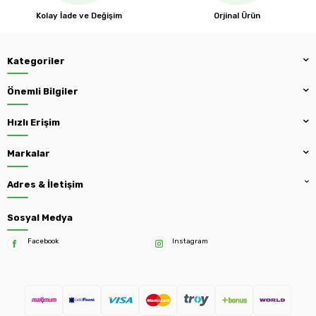
Kolay İade ve Değişim
Orjinal Ürün
Kategoriler
Önemli Bilgiler
Hızlı Erişim
Markalar
Adres & İletişim
Sosyal Medya
Facebook
Instagram