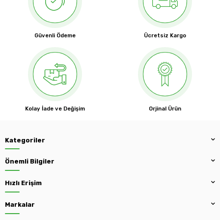
Güvenli Ödeme
Ücretsiz Kargo
Kolay İade ve Değişim
Orjinal Ürün
Kategoriler
Önemli Bilgiler
Hızlı Erişim
Markalar