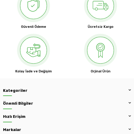
Güvenli Ödeme
Ücretsiz Kargo
Kolay İade ve Değişim
Orjinal Ürün
Kategoriler
Önemli Bilgiler
Hızlı Erişim
Markalar