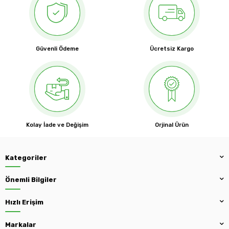
Güvenli Ödeme
Ücretsiz Kargo
Kolay İade ve Değişim
Orjinal Ürün
Kategoriler
Önemli Bilgiler
Hızlı Erişim
Markalar