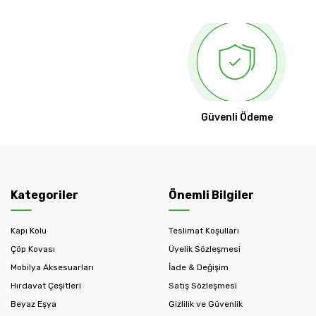
Güvenli Ödeme
Kategoriler
Önemli Bilgiler
Kapı Kolu
Teslimat Koşulları
Çöp Kovası
Üyelik Sözleşmesi
Mobilya Aksesuarları
İade & Değişim
Hırdavat Çeşitleri
Satış Sözleşmesi
Beyaz Eşya
Gizlilik ve Güvenlik