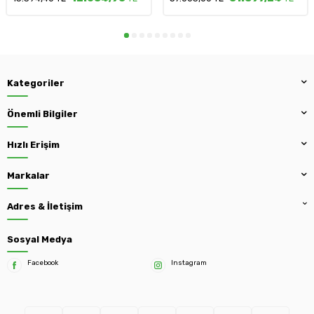
Kategoriler
Önemli Bilgiler
Hızlı Erişim
Markalar
Adres & İletişim
Sosyal Medya
Facebook
Instagram