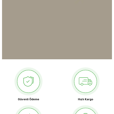
Güvenli Ödeme
Hızlı Kargo