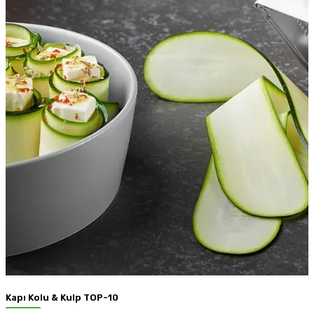
Kapı Kolu & Kulp TOP-10