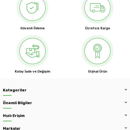
Güvenli Ödeme
Ücretsiz Kargo
Kolay İade ve Değişim
Orjinal Ürün
Kategoriler
Önemli Bilgiler
Hızlı Erişim
Markalar