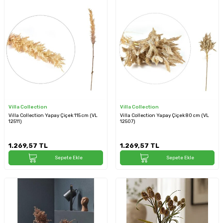
Villa Collection
Villa Collection
Villa Collection Yapay Çiçek 115 cm (VL
Villa Collection Yapay Çiçek 80 cm (VL
12511)
12507)
1.269,57
TL
1.269,57
TL
Sepete Ekle
Sepete Ekle