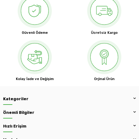
Güvenli Ödeme
Ücretsiz Kargo
Kolay İade ve Değişim
Orjinal Ürün
Kategoriler
Önemli Bilgiler
Hızlı Erişim