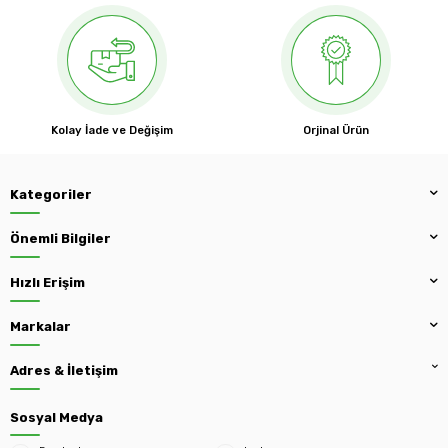
Kolay İade ve Değişim
Orjinal Ürün
Kategoriler
Önemli Bilgiler
Hızlı Erişim
Markalar
Adres & İletişim
Sosyal Medya