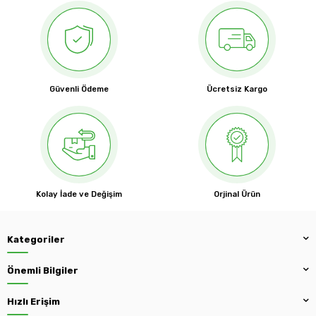
Güvenli Ödeme
Ücretsiz Kargo
Kolay İade ve Değişim
Orjinal Ürün
Kategoriler
Önemli Bilgiler
Hızlı Erişim