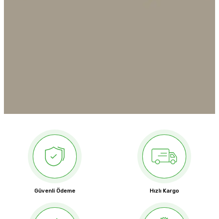
Güvenli Ödeme
Hızlı Kargo