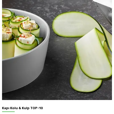
Kapı Kolu & Kulp TOP-10