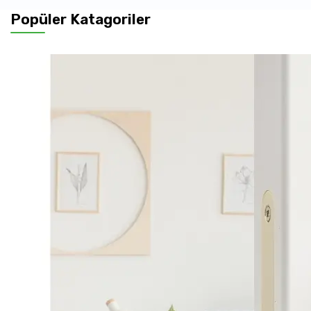
Popüler Katagoriler