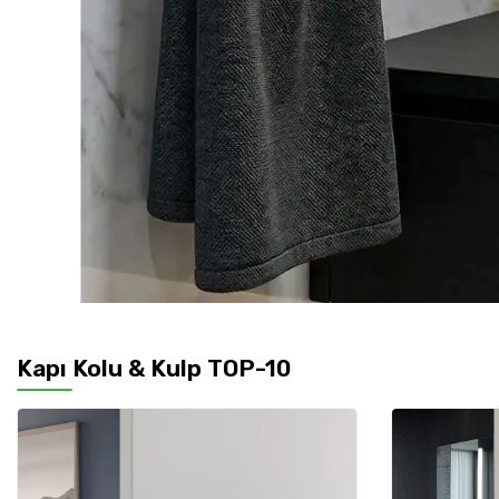
Kapı Kolu & Kulp TOP-10