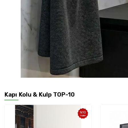
Kapı Kolu & Kulp TOP-10