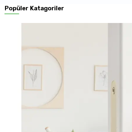
Popüler Katagoriler